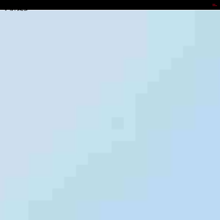
988PAY
了解更多